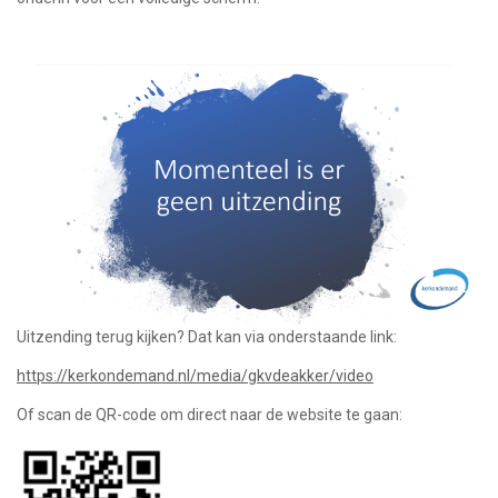
Uitzending terug kijken? Dat kan via onderstaande link:
https://kerkondemand.nl/media/gkvdeakker/video
Of scan de QR-code om direct naar de website te gaan: