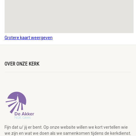
Grotere kaart weergeven
OVER ONZE KERK
Fijn dat u/ jij er bent. Op onze website willen we kort vertellen wie
we zijn en wat we doen als we samenkomen tijdens de kerkdienst.