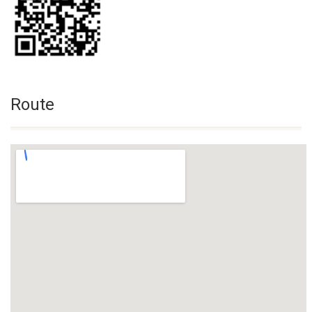
Route