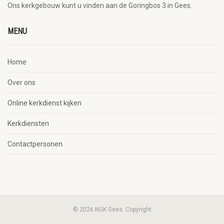
Ons kerkgebouw kunt u vinden aan de Goringbos 3 in Gees.
MENU
Home
Over ons
Online kerkdienst kijken
Kerkdiensten
Contactpersonen
© 2026 NGK Gees. Copyright