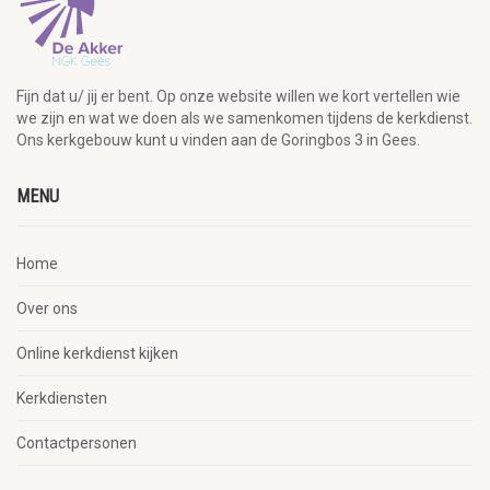
Fijn dat u/ jij er bent. Op onze website willen we kort vertellen wie
we zijn en wat we doen als we samenkomen tijdens de kerkdienst.
Ons kerkgebouw kunt u vinden aan de Goringbos 3 in Gees.
MENU
Home
Over ons
Online kerkdienst kijken
Kerkdiensten
Contactpersonen