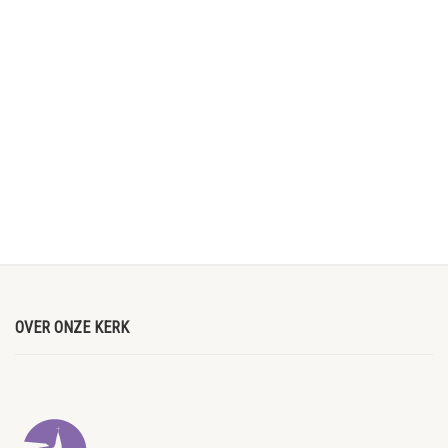
OVER ONZE KERK