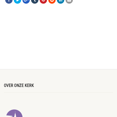
OVER ONZE KERK