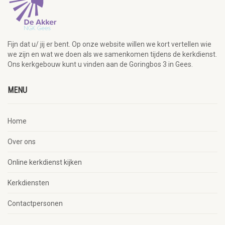
Fijn dat u/ jij er bent. Op onze website willen we kort vertellen wie
we zijn en wat we doen als we samenkomen tijdens de kerkdienst.
Ons kerkgebouw kunt u vinden aan de Goringbos 3 in Gees.
MENU
Home
Over ons
Online kerkdienst kijken
Kerkdiensten
Contactpersonen